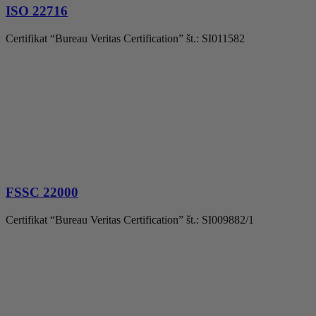
ISO 22716
Certifikat “Bureau Veritas Certification” št.: SI011582
FSSC 22000
Certifikat “Bureau Veritas Certification” št.: SI009882/1