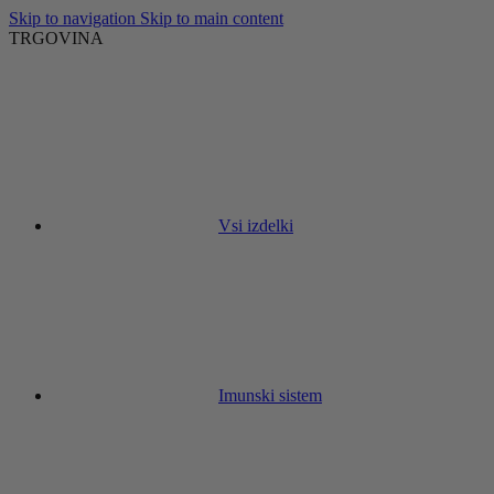
Skip to navigation
Skip to main content
TRGOVINA
Vsi izdelki
Imunski sistem