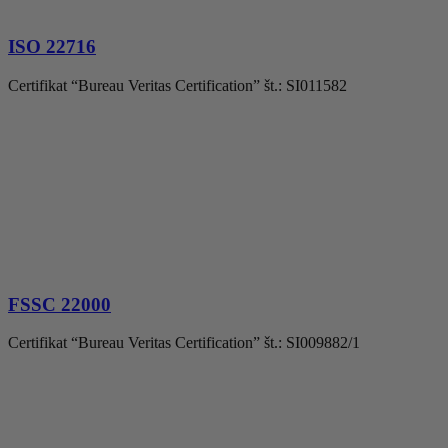
ISO 22716
Certifikat “Bureau Veritas Certification” št.: SI011582
FSSC 22000
Certifikat “Bureau Veritas Certification” št.: SI009882/1