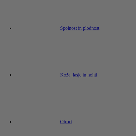
Spolnost in plodnost
Koža, lasje in nohti
Otroci