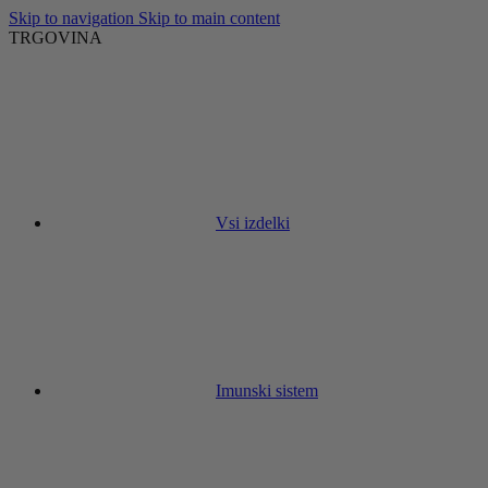
Skip to navigation
Skip to main content
TRGOVINA
Vsi izdelki
Imunski sistem