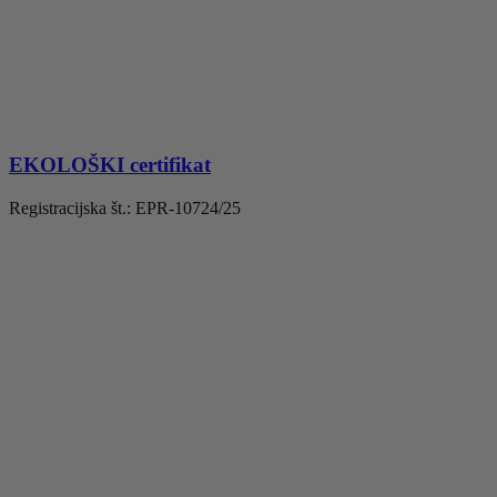
EKOLOŠKI certifikat
Registracijska št.: EPR-10724/25