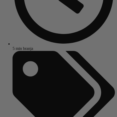
5 min branja