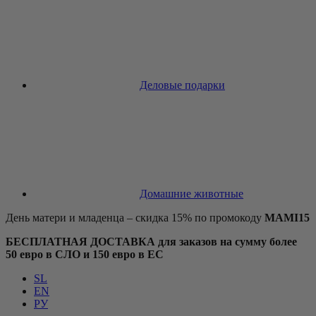
Деловые подарки
Домашние животные
День матери и младенца – скидка 15% по промокоду
MAMI15
БЕСПЛАТНАЯ ДОСТАВКА для заказов на сумму более
50 евро в СЛО и 150 евро в ЕС
SL
EN
РУ