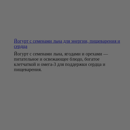
Йогурт с семенами льна для энергии, пищеварения и
сердца
Йогурт с семенами льна, ягодами и орехами —
питательное и освежающее блюдо, богатое
клетчаткой и омега-3 для поддержки сердца и
пищеварения.