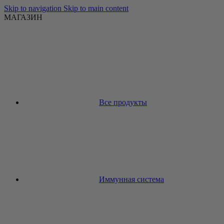
Skip to navigation
Skip to main content
МАГАЗИН
Все продукты
Иммунная система