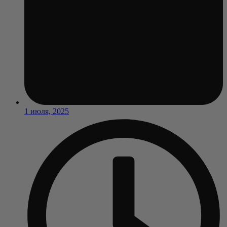
1 июля, 2025