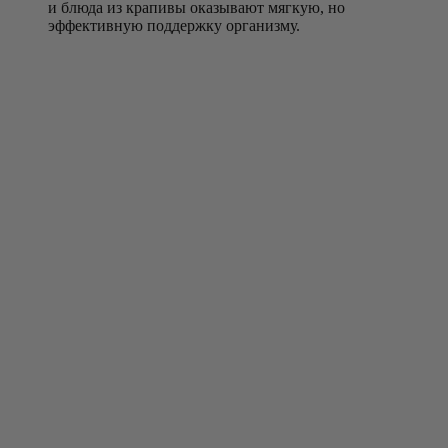
и блюда из крапивы оказывают мягкую, но
эффективную поддержку организму.