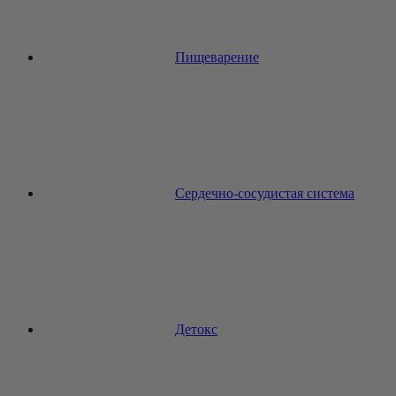
Пищеварение
Сердечно-сосудистая система
Детокс