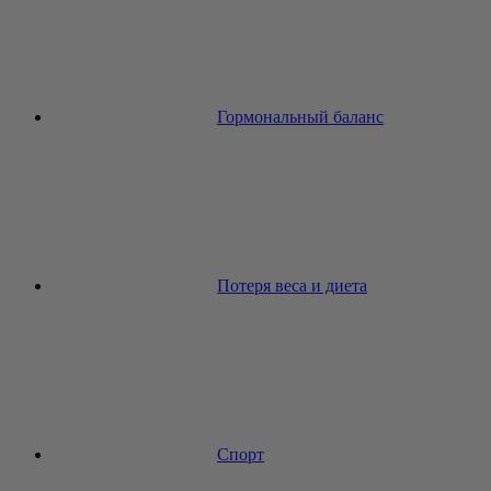
Гормональный баланс
Потеря веса и диета
Спорт