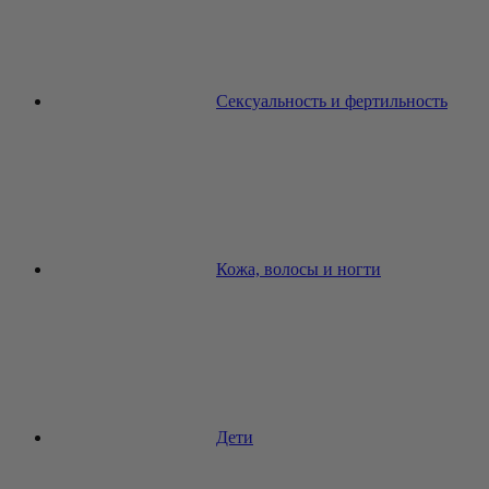
Сексуальность и фертильность
Кожа, волосы и ногти
Дети