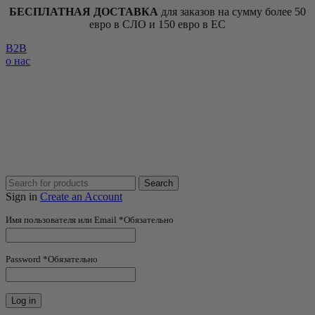
БЕСПЛАТНАЯ ДОСТАВКА
для заказов на сумму более 50
евро в СЛО и 150 евро в ЕС
B2B
о нас
Search
Sign in
Create an Account
Имя пользователя или Email
*
Обязательно
Password
*
Обязательно
Log in