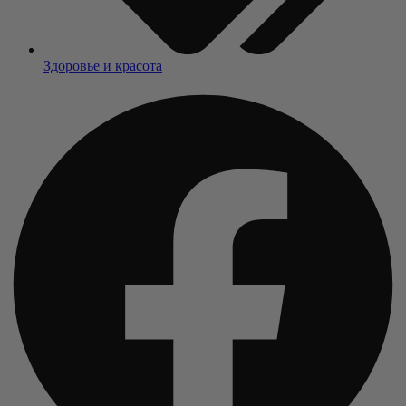
Здоровье и красота