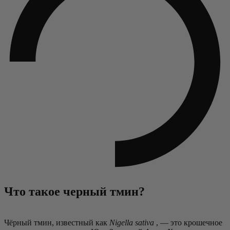
Что такое черный тмин?
Чёрный тмин, известный как
Nigella sativa
, — это крошечное