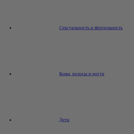
Сексуальность и фертильность
Кожа, волосы и ногти
Дети