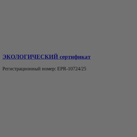
ЭКОЛОГИЧЕСКИЙ сертификат
Регистрационный номер: EPR-10724/25