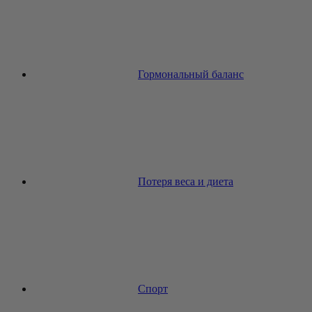
Гормональный баланс
Потеря веса и диета
Спорт