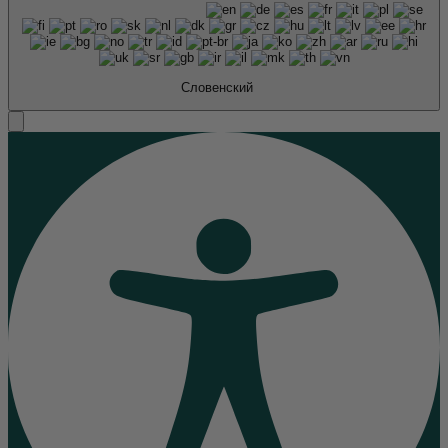
Словенский