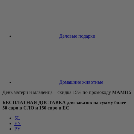
Деловые подарки
Домашние животные
День матери и младенца – скидка 15% по промокоду
MAMI15
БЕСПЛАТНАЯ ДОСТАВКА для заказов на сумму более
50 евро в СЛО и 150 евро в ЕС
SL
EN
РУ