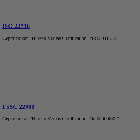
ISO 22716
Сертификат "Bureau Veritas Certification" №: SI011582
FSSC 22000
Сертификат "Bureau Veritas Certification" №: SI009882/1