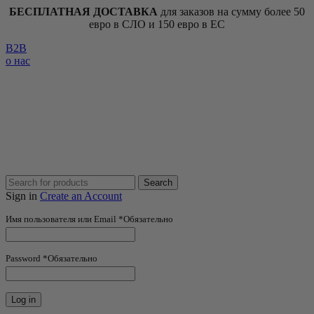
БЕСПЛАТНАЯ ДОСТАВКА
для заказов на сумму более 50
евро в СЛО и 150 евро в ЕС
B2B
о нас
Search
Sign in
Create an Account
Имя пользователя или Email
*
Обязательно
Password
*
Обязательно
Log in