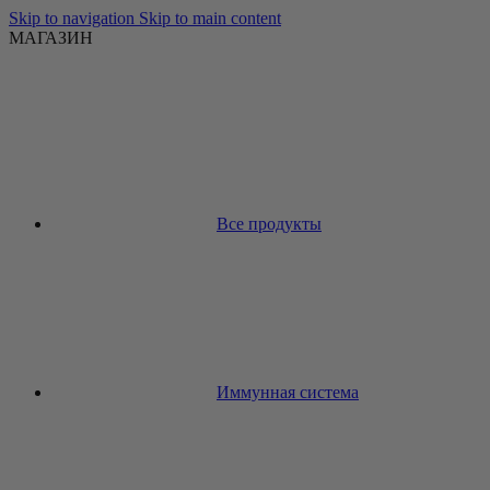
Skip to navigation
Skip to main content
МАГАЗИН
Все продукты
Иммунная система