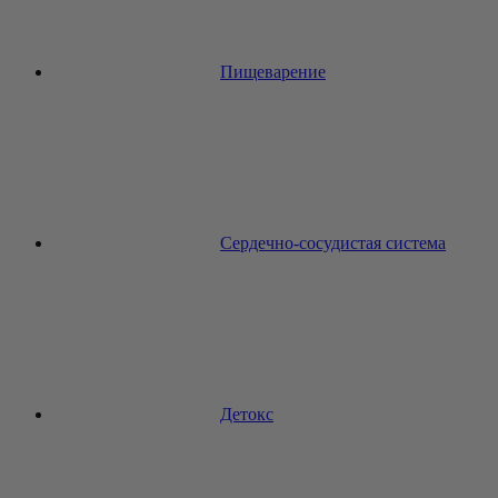
Пищеварение
Сердечно-сосудистая система
Детокс