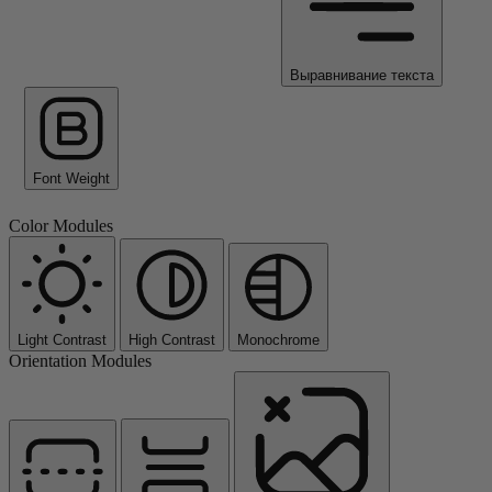
Выравнивание текста
Font Weight
Color Modules
Light Contrast
High Contrast
Monochrome
Orientation Modules