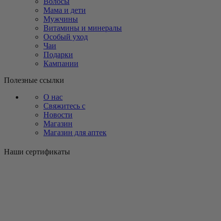
Волосы
Мама и дети
Мужчины
Витамины и минералы
Особый уход
Чаи
Подарки
Кампании
Полезные ссылки
О нас
Свяжитесь с
Новости
Магазин
Магазин для аптек
Наши сертификаты