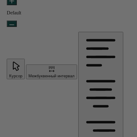
Default
Курсор
Межбуквенный интервал