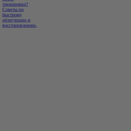
тренировки?
Советы по
быстрому
облегчению и
восстановлению.