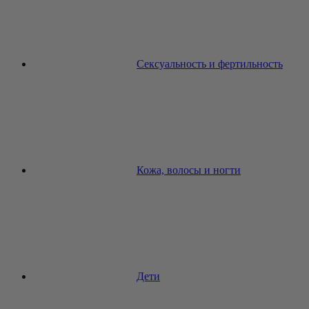
Сексуальность и фертильность
Кожа, волосы и ногти
Дети