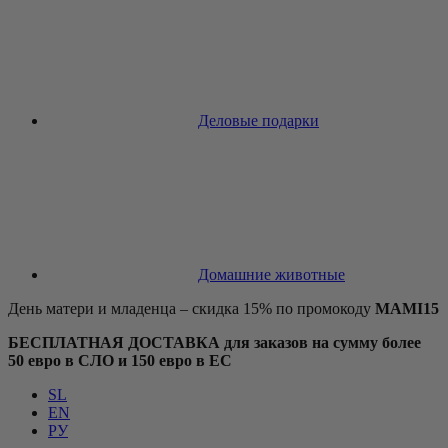
Деловые подарки
Домашние животные
День матери и младенца – скидка 15% по промокоду
MAMI15
БЕСПЛАТНАЯ ДОСТАВКА для заказов на сумму более
50 евро в СЛО и 150 евро в ЕС
SL
EN
РУ