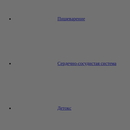
Пищеварение
Сердечно-сосудистая система
Детокс