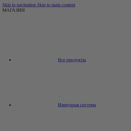
Skip to navigation
Skip to main content
МАГАЗИН
Все продукты
Иммунная система