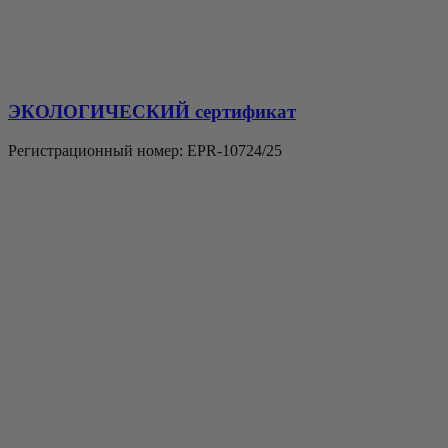
ЭКОЛОГИЧЕСКИЙ сертификат
Регистрационный номер: EPR-10724/25