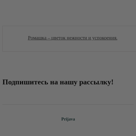
Ромашка – цветок нежности и успокоения.
Подпишитесь на нашу рассылку!
e-mail
Prijava