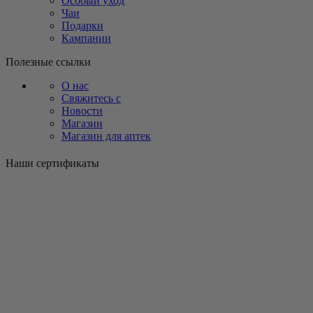
Особый уход
Чаи
Подарки
Кампании
Полезные ссылки
О нас
Свяжитесь с
Новости
Магазин
Магазин для аптек
Наши сертификаты