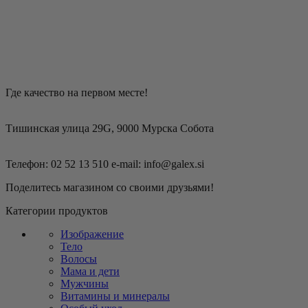
Где качество на первом месте!
Тишинская улица 29G, 9000 Мурска Собота
Телефон: 02 52 13 510 e-mail: info@galex.si
Поделитесь магазином со своими друзьями!
Категории продуктов
Изображение
Тело
Волосы
Мама и дети
Мужчины
Витамины и минералы