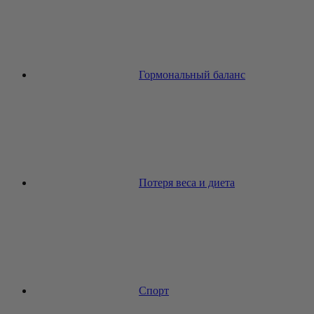
Гормональный баланс
Потеря веса и диета
Спорт