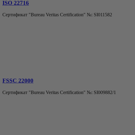
ISO 22716
Сертификат "Bureau Veritas Certification" №: SI011582
FSSC 22000
Сертификат "Bureau Veritas Certification" №: SI009882/1