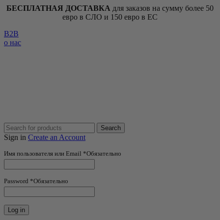
БЕСПЛАТНАЯ ДОСТАВКА
для заказов на сумму более 50
евро в СЛО и 150 евро в ЕС
B2B
о нас
Search
Sign in
Create an Account
Имя пользователя или Email
*
Обязательно
Password
*
Обязательно
Log in