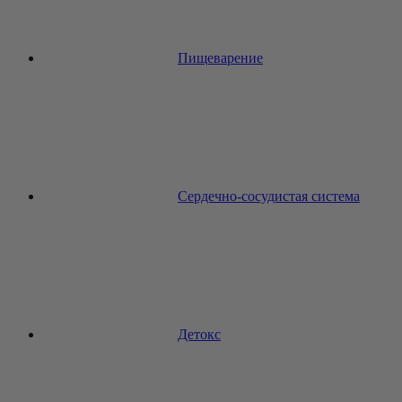
Пищеварение
Сердечно-сосудистая система
Детокс