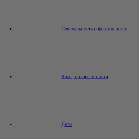
Сексуальность и фертильность
Кожа, волосы и ногти
Дети