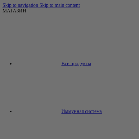
Skip to navigation
Skip to main content
МАГАЗИН
Все продукты
Иммунная система