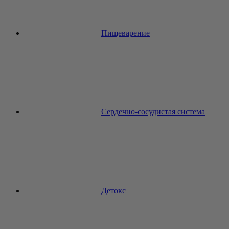
Пищеварение
Сердечно-сосудистая система
Детокс