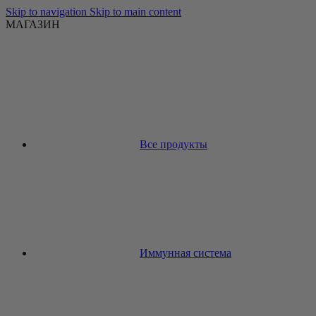
Skip to navigation
Skip to main content
МАГАЗИН
Все продукты
Иммунная система