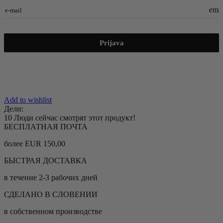
emai
e-mail
Prijava
Add to wishlist
Дели:
10
Люди сейчас смотрят этот продукт!
БЕСПЛАТНАЯ ПОЧТА
более EUR 150,00
БЫСТРАЯ ДОСТАВКА
в течение 2-3 рабочих дней
СДЕЛАНО В СЛОВЕНИИ
в собственном производстве