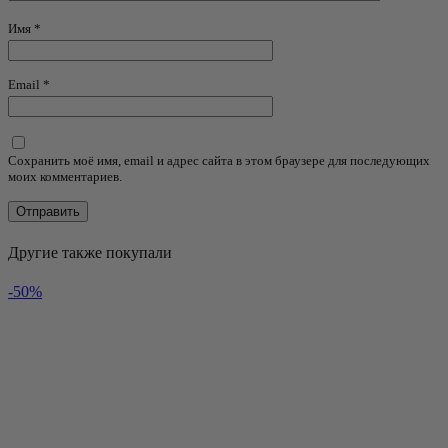
Имя
*
Email
*
Сохранить моё имя, email и адрес сайта в этом браузере для последующих
моих комментариев.
Другие также покупали
-50%