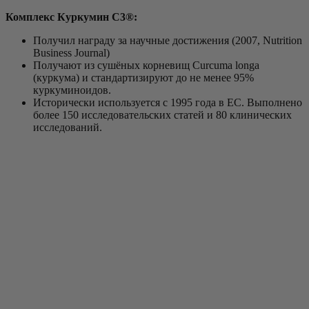
Комплекс Куркумин C3®:
Получил награду за научные достижения (2007, Nutrition
Business Journal)
Получают из сушёных корневищ Curcuma longa
(куркума) и стандартизируют до не менее 95%
куркуминоидов.
Исторически используется с 1995 года в ЕС. Выполнено
более 150 исследовательских статей и 80 клинических
исследований.