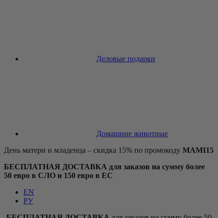
Деловые подарки
Домашние животные
День матери и младенца – скидка 15% по промокоду
MAMI15
БЕСПЛАТНАЯ ДОСТАВКА для заказов на сумму более
50 евро в СЛО и 150 евро в ЕС
EN
РУ
БЕСПЛАТНАЯ ДОСТАВКА
для заказов на сумму более 50