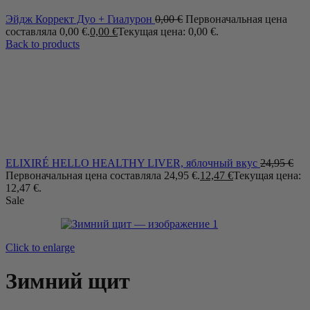
Эйдж Коррект Дуо + Гиалурон
0,00
€
Первоначальная цена
составляла 0,00 €.
0,00
€
Текущая цена: 0,00 €.
Back to products
ELIXIRÉ HELLO HEALTHY LIVER, яблочный вкус
24,95
€
Первоначальная цена составляла 24,95 €.
12,47
€
Текущая цена:
12,47 €.
Sale
Click to enlarge
Зимний щит