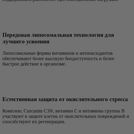
Передовая липосомальная технология для
лучшего усвоения
Липосомальные формы витаминов и антиоксидантов
обеспечивают более высокую биодоступность и более
быстрое действие в организме.
Естественная защита от окислительного стресса
Комплекс Curcumin C3®, витамин C и витамины группы B
участвуют в защите клеток от окислительных повреждений и
способствуют их регенерации.