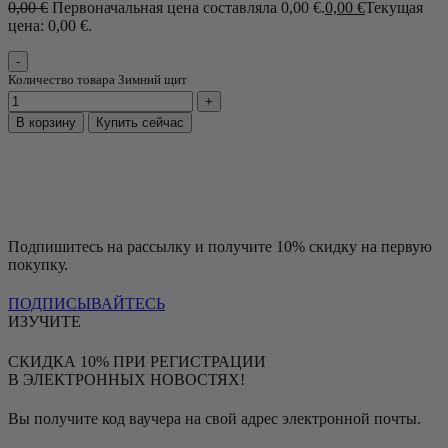
0,00
€
Первоначальная цена составляла 0,00 €.
0,00
€
Текущая
цена: 0,00 €.
Количество товара Зимний щит
В корзину
Купить сейчас
Подпишитесь на рассылку и получите 10% скидку на первую
покупку.
ПОДПИСЫВАЙТЕСЬ
ИЗУЧИТЕ
СКИДКА 10% ПРИ РЕГИСТРАЦИИ
В ЭЛЕКТРОННЫХ НОВОСТЯХ!
Вы получите код ваучера на свой адрес электронной почты.