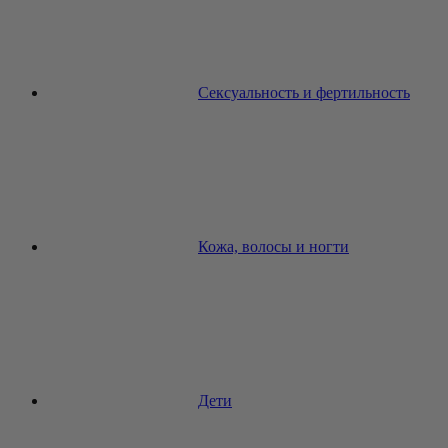
Сексуальность и фертильность
Кожа, волосы и ногти
Дети