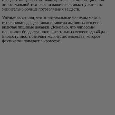
липосомальной технологии ваше тело сможет усваивать
значительно больше потребляемых веществ.
Учёные выяснили, что липосомальные формулы можно
использовать для доставки и защиты активных веществ,
включая пищевые добавки. Доказано, что липосомы
повышают биодоступность питательных веществ до 46 раз.
Биодоступность означает количество вещества, которое
фактически попадает в кровоток.