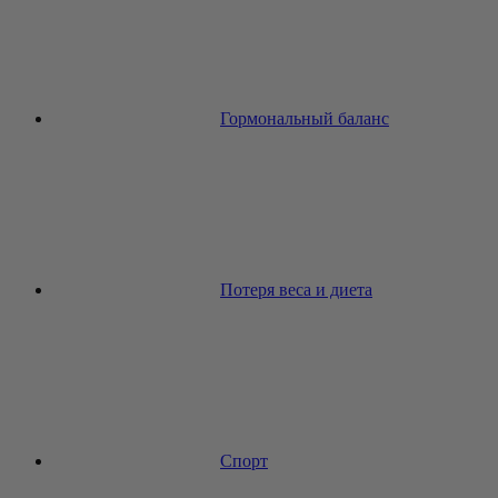
Гормональный баланс
Потеря веса и диета
Спорт