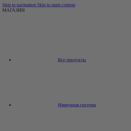
Skip to navigation
Skip to main content
МАГАЗИН
Все продукты
Иммунная система