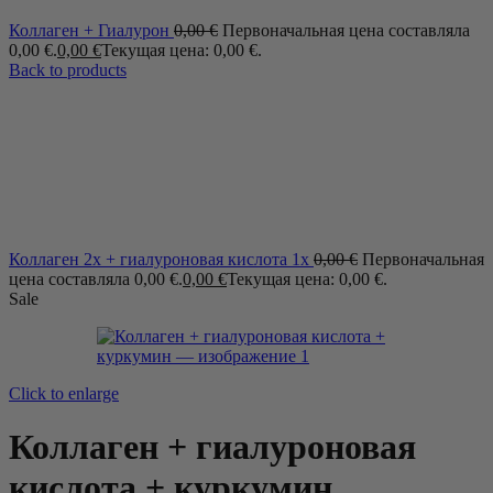
Коллаген + Гиалурон
0,00
€
Первоначальная цена составляла
0,00 €.
0,00
€
Текущая цена: 0,00 €.
Back to products
Коллаген 2x + гиалуроновая кислота 1x
0,00
€
Первоначальная
цена составляла 0,00 €.
0,00
€
Текущая цена: 0,00 €.
Sale
Click to enlarge
Коллаген + гиалуроновая
кислота + куркумин