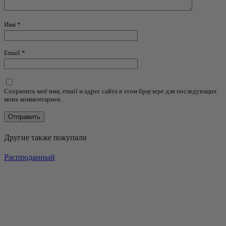
Имя
*
Email
*
Сохранить моё имя, email и адрес сайта в этом браузере для последующих
моих комментариев.
Другие также покупали
Распроданный