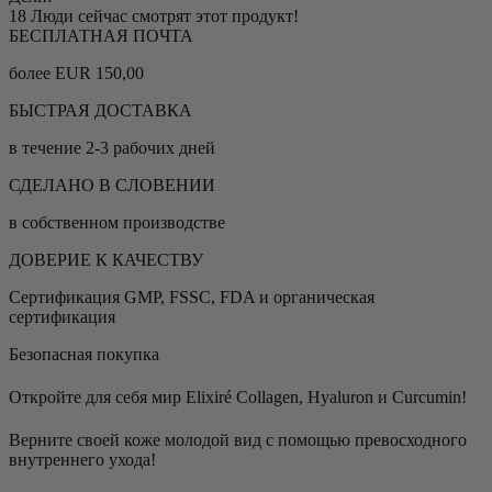
18
Люди сейчас смотрят этот продукт!
БЕСПЛАТНАЯ ПОЧТА
более EUR 150,00
БЫСТРАЯ ДОСТАВКА
в течение 2-3 рабочих дней
СДЕЛАНО В СЛОВЕНИИ
в собственном производстве
ДОВЕРИЕ К КАЧЕСТВУ
Сертификация GMP, FSSC, FDA и органическая
сертификация
Безопасная покупка
Откройте для себя мир Elixiré Collagen, Hyaluron и Curcumin!
Верните своей коже молодой вид с помощью превосходного
внутреннего ухода!