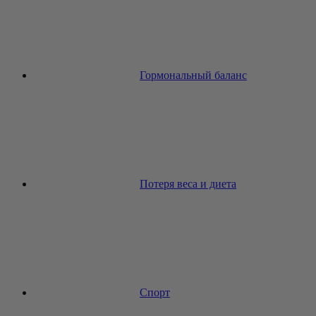
Гормональный баланс
Потеря веса и диета
Спорт