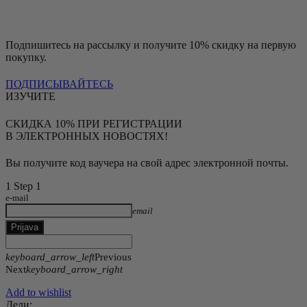
Подпишитесь на рассылку и получите 10% скидку на первую
покупку.
ПОДПИСЫВАЙТЕСЬ
ИЗУЧИТЕ
СКИДКА 10% ПРИ РЕГИСТРАЦИИ
В ЭЛЕКТРОННЫХ НОВОСТЯХ!
Вы получите код ваучера на свой адрес электронной почты.
1
Step 1
e-mail
email
Prijava
keyboard_arrow_left
Previous
Next
keyboard_arrow_right
Add to wishlist
Дели: