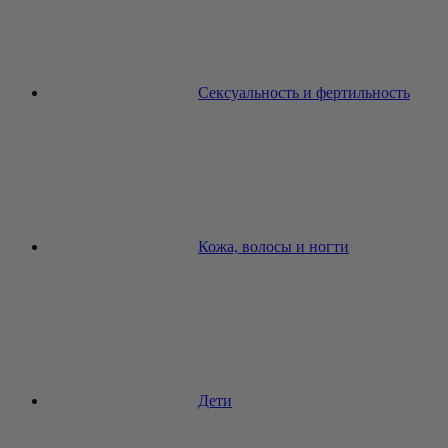
Сексуальность и фертильность
Кожа, волосы и ногти
Дети