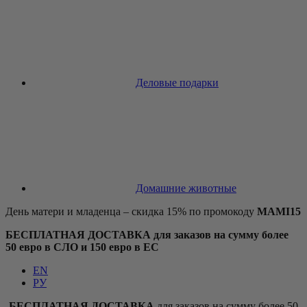
Деловые подарки
Домашние животные
День матери и младенца – скидка 15% по промокоду
MAMI15
БЕСПЛАТНАЯ ДОСТАВКА для заказов на сумму более
50 евро в СЛО и 150 евро в ЕС
EN
РУ
БЕСПЛАТНАЯ ДОСТАВКА
для заказов на сумму более 50