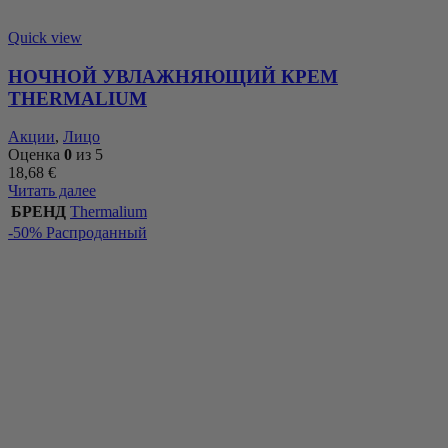
Quick view
НОЧНОЙ УВЛАЖНЯЮЩИЙ КРЕМ
THERMALIUM
Акции
,
Лицо
Оценка
0
из 5
18,68
€
Читать далее
БРЕНД
Thermalium
-50%
Распроданный