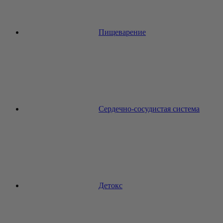
Пищеварение
Сердечно-сосудистая система
Детокс