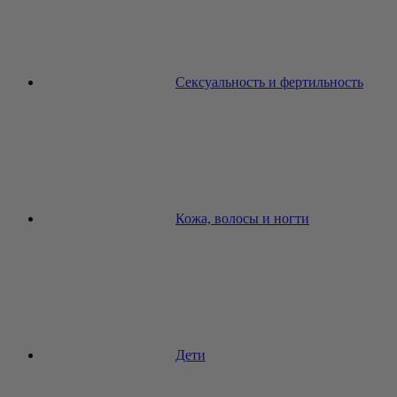
Сексуальность и фертильность
Кожа, волосы и ногти
Дети