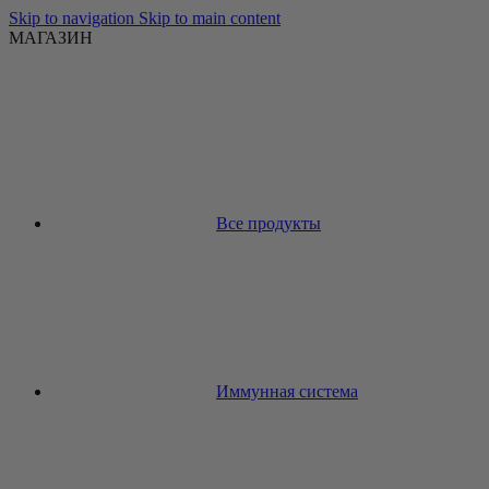
Skip to navigation
Skip to main content
МАГАЗИН
Все продукты
Иммунная система