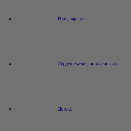
Пищеварение
Сердечно-сосудистая система
Детокс