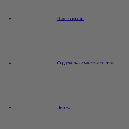
Пищеварение
Сердечно-сосудистая система
Детокс