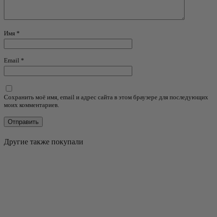
Имя
*
Email
*
Сохранить моё имя, email и адрес сайта в этом браузере для последующих
моих комментариев.
Другие также покупали