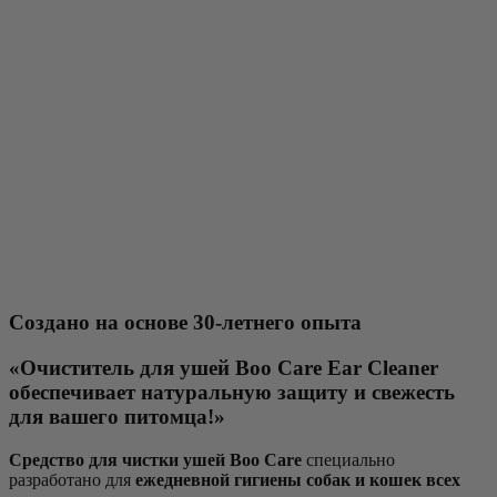
Создано на основе 30-летнего опыта
«Очиститель для ушей Boo Care Ear Cleaner
обеспечивает натуральную защиту и свежесть
для вашего питомца!»
Средство для чистки ушей Boo Care
специально
разработано для
ежедневной гигиены собак и кошек всех