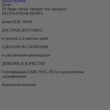
Add to wishlist
Дели:
18
Люди сейчас смотрят этот продукт!
БЕСПЛАТНАЯ ПОЧТА
более EUR 150,00
БЫСТРАЯ ДОСТАВКА
в течение 2-3 рабочих дней
СДЕЛАНО В СЛОВЕНИИ
в собственном производстве
ДОВЕРИЕ К КАЧЕСТВУ
Сертификация GMP, FSSC, FDA и органическая
сертификация
Безопасная покупка