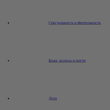
Сексуальность и фертильность
Кожа, волосы и ногти
Дети