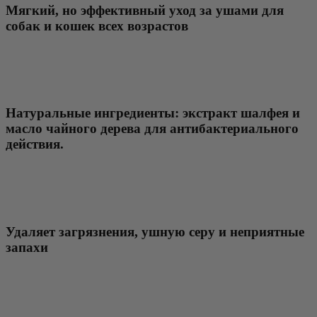
Мягкий, но эффективный уход за ушами для
собак и кошек всех возрастов
Натуральные ингредиенты: экстракт шалфея и
масло чайного дерева для антибактериального
действия.
Удаляет загрязнения, ушную серу и неприятные
запахи