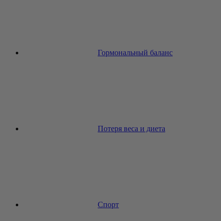
Гормональный баланс
Потеря веса и диета
Спорт