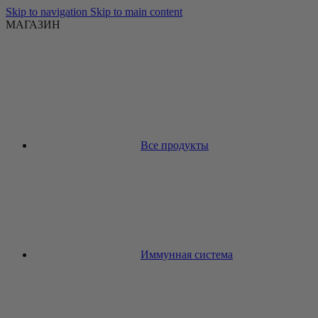
Skip to navigation
Skip to main content
МАГАЗИН
Все продукты
Иммунная система