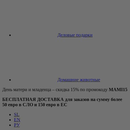
Деловые подарки
Домашние животные
День матери и младенца – скидка 15% по промокоду
MAMI15
БЕСПЛАТНАЯ ДОСТАВКА для заказов на сумму более
50 евро в СЛО и 150 евро в ЕС
SL
EN
РУ