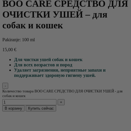
BOO CARE СРЕДСТВО ДЛЯ
ОЧИСТКИ УШЕЙ – для
собак и кошек
Pakiranje: 100 ml
15,00
€
Для чистки ушей собак и кошек
Для всех возрастов и пород
Удаляет загрязнения, неприятные запахи и
поддерживает здоровую гигиену ушей.
Количество товара BOO CARE СРЕДСТВО ДЛЯ ОЧИСТКИ УШЕЙ - для
собак и кошек
В корзину
Купить сейчас