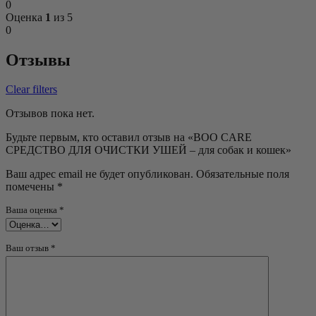
0
Оценка
1
из 5
0
Отзывы
Clear filters
Отзывов пока нет.
Будьте первым, кто оставил отзыв на «BOO CARE
СРЕДСТВО ДЛЯ ОЧИСТКИ УШЕЙ – для собак и кошек»
Ваш адрес email не будет опубликован.
Обязательные поля
помечены
*
Ваша оценка
*
Ваш отзыв
*