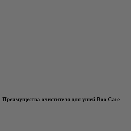
Преимущества очистителя для ушей Boo Care