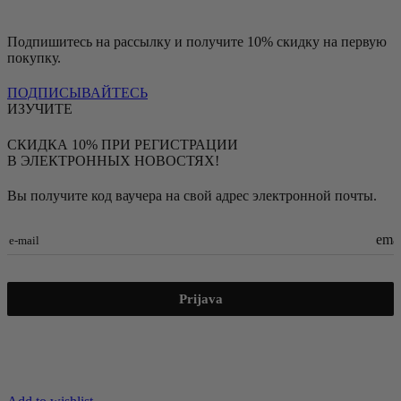
Подпишитесь на рассылку и получите 10% скидку на первую
покупку.
ПОДПИСЫВАЙТЕСЬ
ИЗУЧИТЕ
СКИДКА 10% ПРИ РЕГИСТРАЦИИ
В ЭЛЕКТРОННЫХ НОВОСТЯХ!
Вы получите код ваучера на свой адрес электронной почты.
emai
e-mail
Prijava