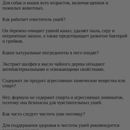
Для собак и кошек всех возрастов, включая щенков и
пожилых животных.
Как работает очиститель ушей?
Он бережно очищает ушной канал, удаляет пыль, серу и
неприятные запахи, а также предотвращает развитие бактерий
и грибков.
Какие натуральные ингредиенты в него входят?
Экстракт шалфея и масло чайного дерева обладают
антибактериальными и освежающими свойствами.
Содержит ли продукт агрессивные химические вещества или
спирт?
Нет, формула не содержит спирта и агрессивных химикатов,
поэтому она безопасна для чувствительных ушей.
Как часто следует чистить уши питомцу?
Для поддержания здоровья и чистоты ушей рекомендуется