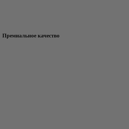
Премиальное качество