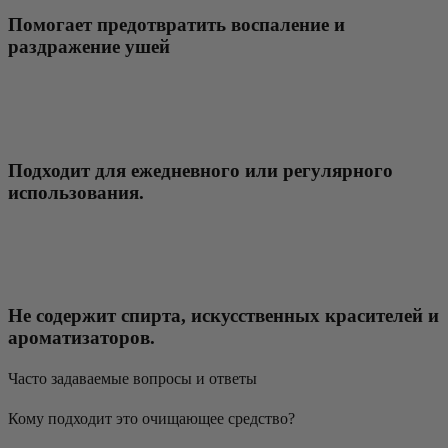
Помогает предотвратить воспаление и
раздражение ушей
Подходит для ежедневного или регулярного
использования.
Не содержит спирта, искусственных красителей и
ароматизаторов.
Часто задаваемые вопросы и ответы
Кому подходит это очищающее средство?