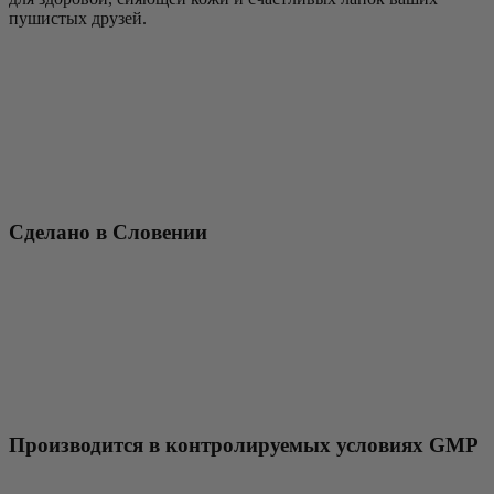
пушистых друзей.
Сделано в Словении
Производится в контролируемых условиях GMP