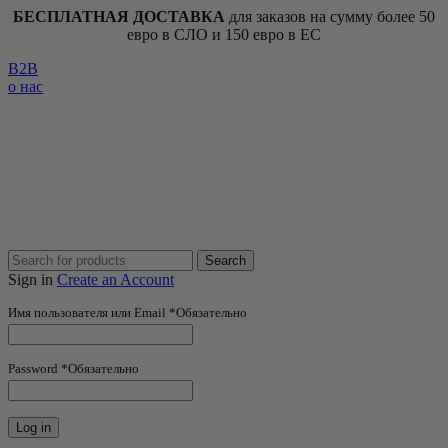
БЕСПЛАТНАЯ ДОСТАВКА
для заказов на сумму более 50
евро в СЛО и 150 евро в ЕС
B2B
о нас
Search
Sign in
Create an Account
Имя пользователя или Email
*
Обязательно
Password
*
Обязательно
Log in