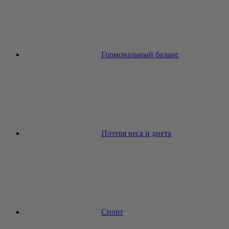
Гормональный баланс
Потеря веса и диета
Спорт