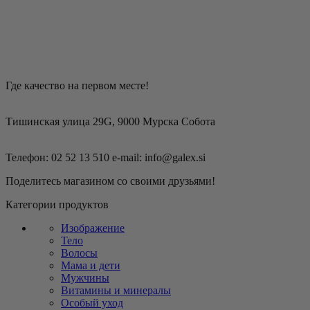
Где качество на первом месте!
Тишинская улица 29G, 9000 Мурска Собота
Телефон: 02 52 13 510 e-mail: info@galex.si
Поделитесь магазином со своими друзьями!
Категории продуктов
Изображение
Тело
Волосы
Мама и дети
Мужчины
Витамины и минералы
Особый уход