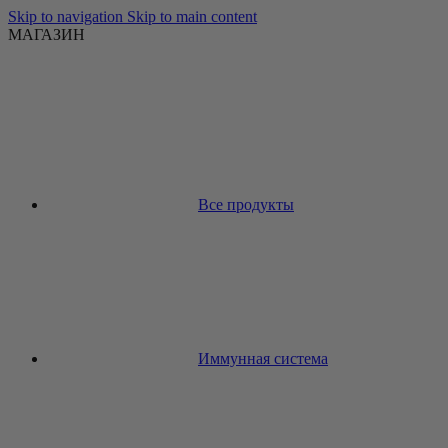
Skip to navigation
Skip to main content
МАГАЗИН
Все продукты
Иммунная система