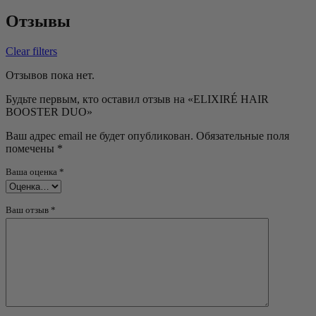
Отзывы
Clear filters
Отзывов пока нет.
Будьте первым, кто оставил отзыв на «ELIXIRÉ HAIR
BOOSTER DUO»
Ваш адрес email не будет опубликован.
Обязательные поля
помечены
*
Ваша оценка
*
Ваш отзыв
*