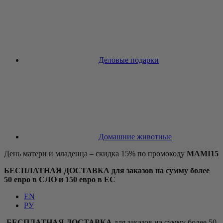
Деловые подарки
Домашние животные
День матери и младенца – скидка 15% по промокоду
MAMI15
БЕСПЛАТНАЯ ДОСТАВКА для заказов на сумму более
50 евро в СЛО и 150 евро в ЕС
EN
РУ
БЕСПЛАТНАЯ ДОСТАВКА
для заказов на сумму более 50