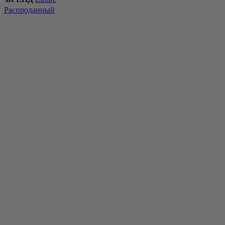
Распроданный