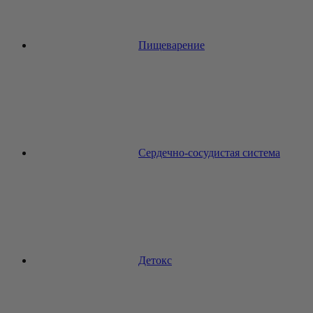
Пищеварение
Сердечно-сосудистая система
Детокс