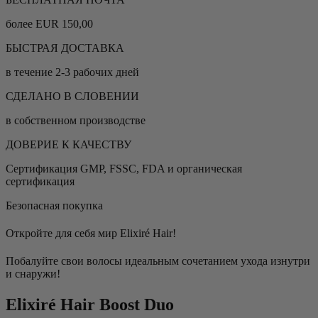
более EUR 150,00
БЫСТРАЯ ДОСТАВКА
в течение 2-3 рабочих дней
СДЕЛАНО В СЛОВЕНИИ
в собственном производстве
ДОВЕРИЕ К КАЧЕСТВУ
Сертификация GMP, FSSC, FDA и органическая
сертификация
Безопасная покупка
Откройте для себя мир Elixiré Hair!
Побалуйте свои волосы идеальным сочетанием ухода изнутри
и снаружи!
Elixiré Hair Boost Duo