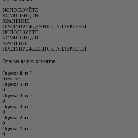
ИСПОЛЬЗУЙТЕ
КОМПОЗИЦИИ
ХРАНЕНИЕ
ПРЕДУПРЕЖДЕНИЯ И АЛЛЕРГЕНЫ
ИСПОЛЬЗУЙТЕ
КОМПОЗИЦИИ
ХРАНЕНИЕ
ПРЕДУПРЕЖДЕНИЯ И АЛЛЕРГЕНЫ
Отзывы наших клиентов
Оценка
0
из 5
0 reviews
Оценка
5
из 5
0
Оценка
4
из 5
0
Оценка
3
из 5
0
Оценка
2
из 5
0
Оценка
1
из 5
0