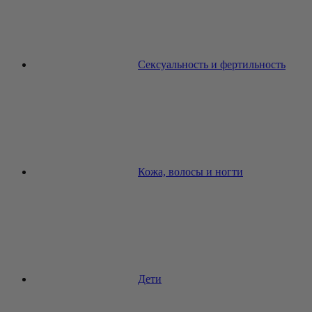
Сексуальность и фертильность
Кожа, волосы и ногти
Дети