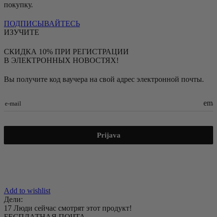
покупку.
ПОДПИСЫВАЙТЕСЬ
ИЗУЧИТЕ
СКИДКА 10% ПРИ РЕГИСТРАЦИИ
В ЭЛЕКТРОННЫХ НОВОСТЯХ!
Вы получите код ваучера на свой адрес электронной почты.
emai
e-mail
Prijava
Add to wishlist
Дели:
17
Люди сейчас смотрят этот продукт!
БЕСПЛАТНАЯ ПОЧТА