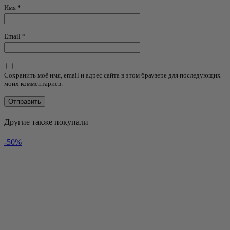
Имя
*
Email
*
Сохранить моё имя, email и адрес сайта в этом браузере для последующих
моих комментариев.
Другие также покупали
-50%