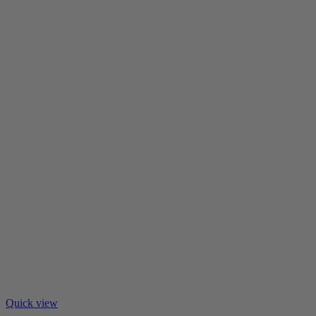
Quick view