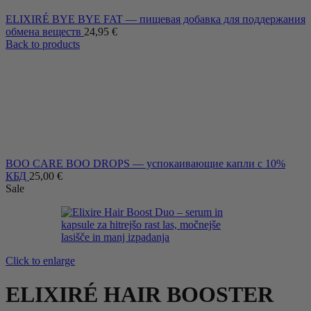
ELIXIRÉ BYE BYE FAT — пищевая добавка для поддержания
обмена веществ
24,95
€
Back to products
BOO CARE BOO DROPS — успокаивающие капли с 10%
КБД
25,00
€
Sale
Click to enlarge
ELIXIRÉ HAIR BOOSTER