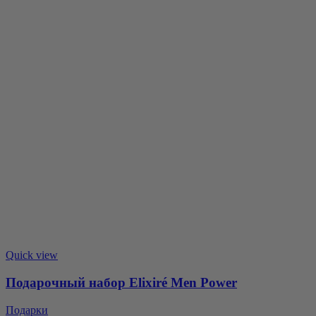
Quick view
Подарочный набор Elixiré Men Power
Подарки