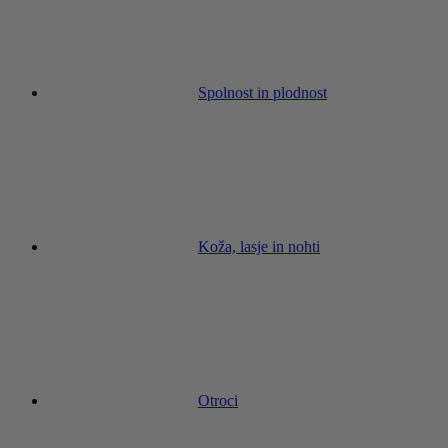
Spolnost in plodnost
Koža, lasje in nohti
Otroci