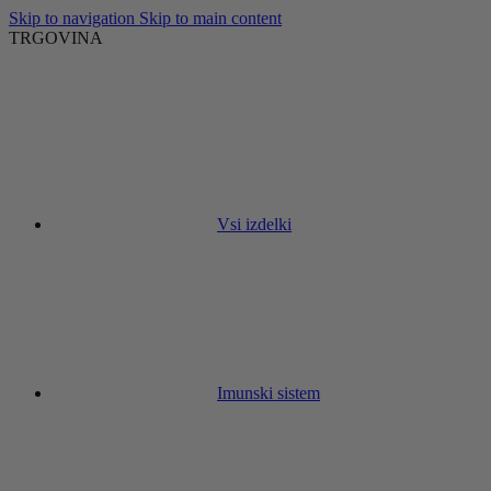
Skip to navigation
Skip to main content
TRGOVINA
Vsi izdelki
Imunski sistem