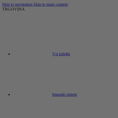
Skip to navigation
Skip to main content
TRGOVINA
Vsi izdelki
Imunski sistem