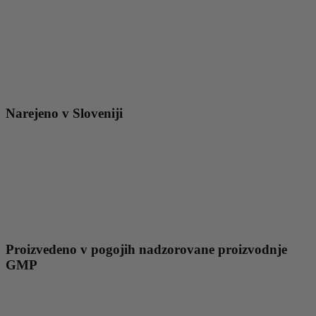
Narejeno v Sloveniji
Proizvedeno v pogojih nadzorovane proizvodnje
GMP