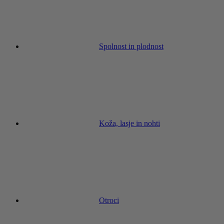
Spolnost in plodnost
Koža, lasje in nohti
Otroci