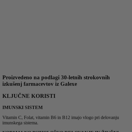
Proizvedeno na podlagi 30-letnih strokovnih
izkušenj farmacevtov iz Galexe
KLJUČNE KORISTI
IMUNSKI SISTEM
Vitamin C, Folat, vitamin B6 in B12 imajo vlogo pri delovanju
imunskega sistema.