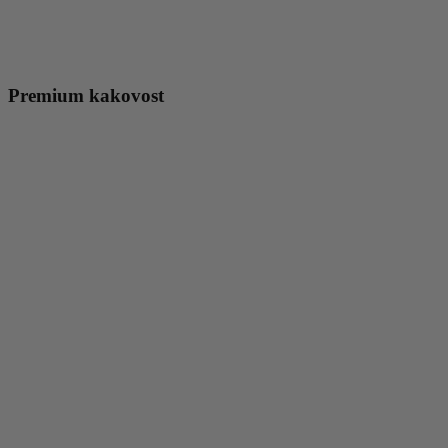
Premium kakovost