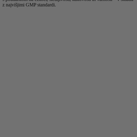
z najvišjimi GMP standardi.