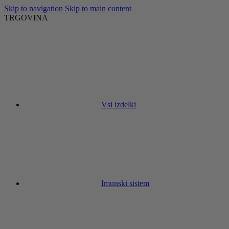
Skip to navigation
Skip to main content
TRGOVINA
Vsi izdelki
Imunski sistem