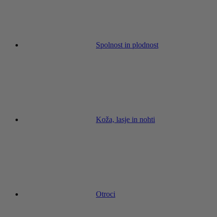
Spolnost in plodnost
Koža, lasje in nohti
Otroci