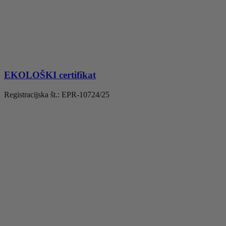
EKOLOŠKI certifikat
Registracijska št.: EPR-10724/25