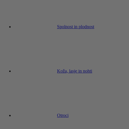
Spolnost in plodnost
Koža, lasje in nohti
Otroci