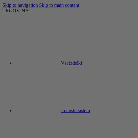
Skip to navigation
Skip to main content
TRGOVINA
Vsi izdelki
Imunski sistem