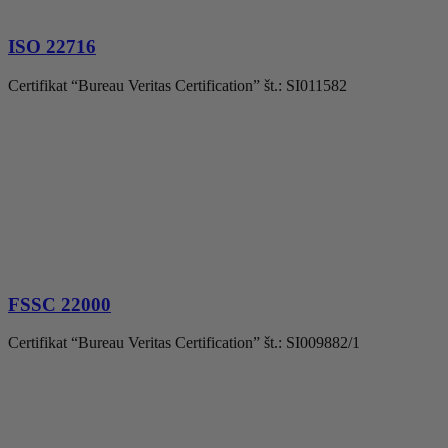
ISO 22716
Certifikat “Bureau Veritas Certification” št.: SI011582
FSSC 22000
Certifikat “Bureau Veritas Certification” št.: SI009882/1