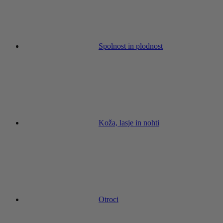
Spolnost in plodnost
Koža, lasje in nohti
Otroci