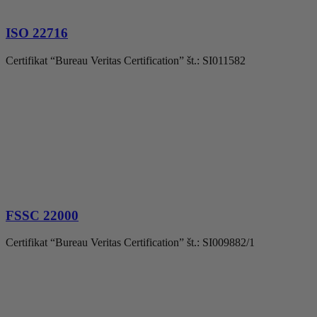
ISO 22716
Certifikat “Bureau Veritas Certification” št.: SI011582
FSSC 22000
Certifikat “Bureau Veritas Certification” št.: SI009882/1