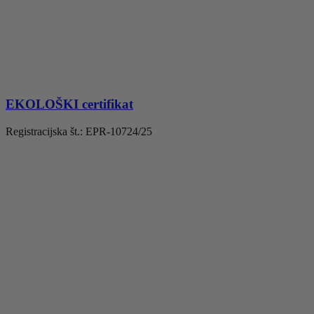
EKOLOŠKI certifikat
Registracijska št.: EPR-10724/25