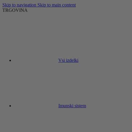
Skip to navigation
Skip to main content
TRGOVINA
Vsi izdelki
Imunski sistem