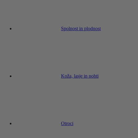
Spolnost in plodnost
Koža, lasje in nohti
Otroci