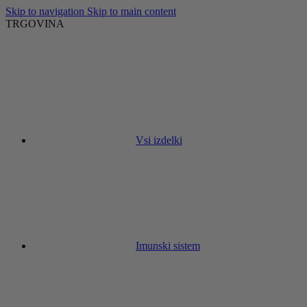
Skip to navigation
Skip to main content
TRGOVINA
Vsi izdelki
Imunski sistem