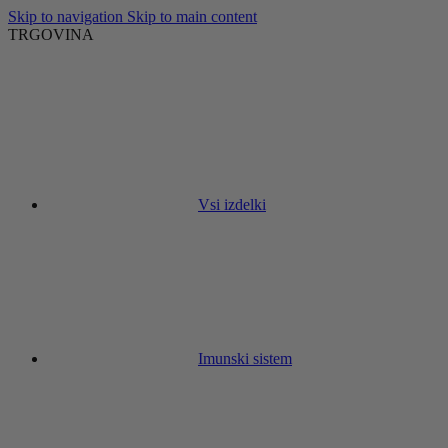
Skip to navigation
Skip to main content
TRGOVINA
Vsi izdelki
Imunski sistem