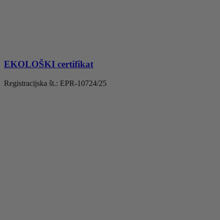
EKOLOŠKI certifikat
Registracijska št.: EPR-10724/25