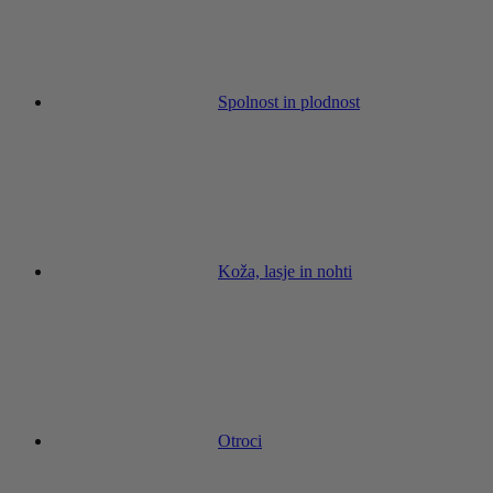
Spolnost in plodnost
Koža, lasje in nohti
Otroci