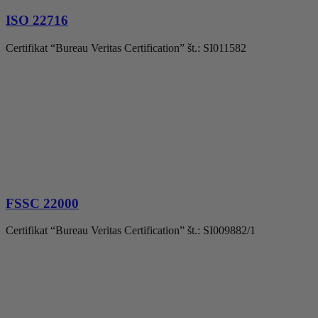
ISO 22716
Certifikat “Bureau Veritas Certification” št.: SI011582
FSSC 22000
Certifikat “Bureau Veritas Certification” št.: SI009882/1