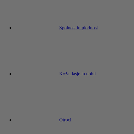
Spolnost in plodnost
Koža, lasje in nohti
Otroci