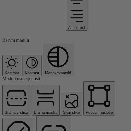
Align Text
Barvni moduli
Kontrast
Kontrast
Monokromatski
Moduli usmerjenosti
Bralna vrstica
Bralna maska
Skrij slike
Poudari naslove