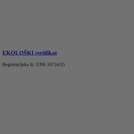
EKOLOŠKI certifikat
Registracijska št.: EPR-10724/25