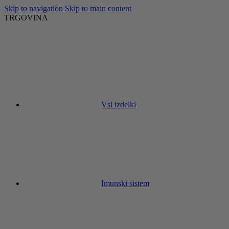
Skip to navigation
Skip to main content
TRGOVINA
Vsi izdelki
Imunski sistem