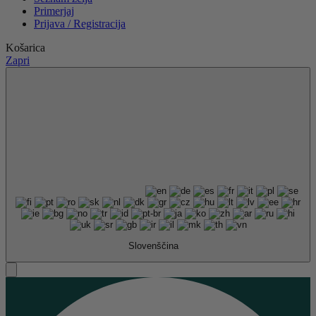
Primerjaj
Prijava / Registracija
Košarica
Zapri
Slovenščina