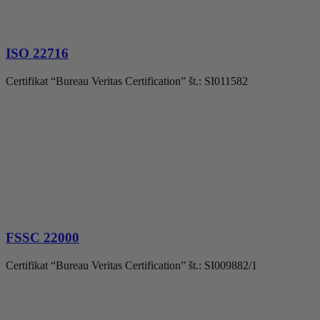
ISO 22716
Certifikat “Bureau Veritas Certification” št.: SI011582
FSSC 22000
Certifikat “Bureau Veritas Certification” št.: SI009882/1