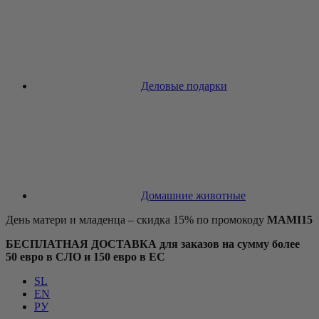
Деловые подарки
Домашние животные
День матери и младенца – скидка 15% по промокоду
MAMI15
БЕСПЛАТНАЯ ДОСТАВКА для заказов на сумму более
50 евро в СЛО и 150 евро в ЕС
SL
EN
РУ