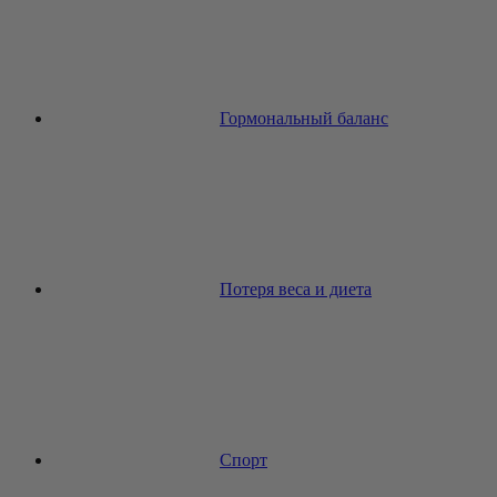
Гормональный баланс
Потеря веса и диета
Спорт