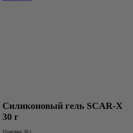
Силиконовый гель SCAR-X
30 г
Упаковка: 30 г