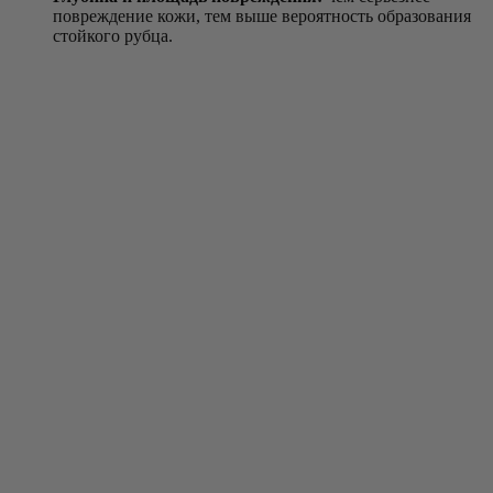
повреждение кожи, тем выше вероятность образования
стойкого рубца.