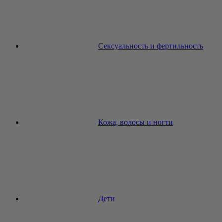
Сексуальность и фертильность
Кожа, волосы и ногти
Дети