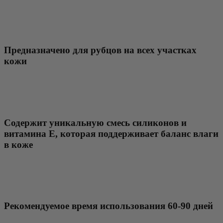
Предназначено для рубцов на всех участках
кожи
Содержит уникальную смесь силиконов и
витамина E, которая поддерживает баланс влаги
в коже
Рекомендуемое время использования 60-90 дней