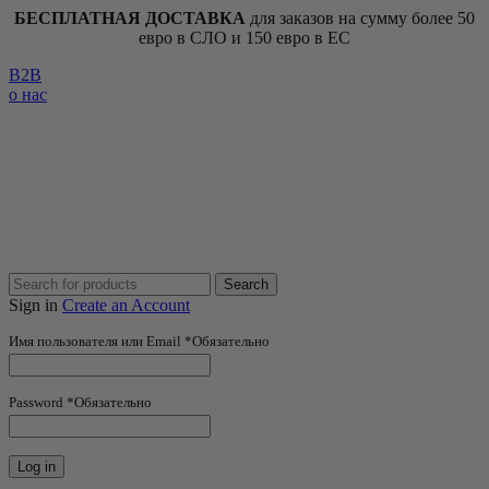
БЕСПЛАТНАЯ ДОСТАВКА
для заказов на сумму более 50
евро в СЛО и 150 евро в ЕС
B2B
о нас
Search
Sign in
Create an Account
Имя пользователя или Email
*
Обязательно
Password
*
Обязательно
Log in