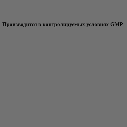
Производится в контролируемых условиях GMP