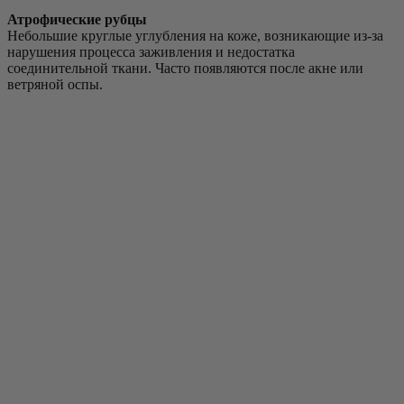
Атрофические рубцы
Небольшие круглые углубления на коже, возникающие из-за
нарушения процесса заживления и недостатка
соединительной ткани. Часто появляются после акне или
ветряной оспы.