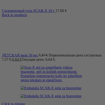
Силиконовый гель SCAR-X 10 г
17,00
€
Back to products
ДЕТСКАЯ мазь 50 мл
7,37
€
Первоначальная цена составляла
7,37 €.
6,64
€
Текущая цена: 6,64 €.
Click to enlarge