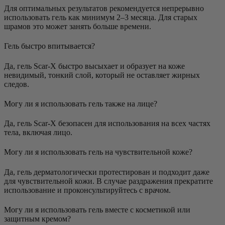
Для оптимальных результатов рекомендуется непрерывно
использовать гель как минимум 2–3 месяца. Для старых
шрамов это может занять больше времени.
Гель быстро впитывается?
Да, гель Scar-X быстро высыхает и образует на коже
невидимый, тонкий слой, который не оставляет жирных
следов.
Могу ли я использовать гель также на лице?
Да, гель Scar-X безопасен для использования на всех частях
тела, включая лицо.
Могу ли я использовать гель на чувствительной коже?
Да, гель дерматологически протестирован и подходит даже
для чувствительной кожи. В случае раздражения прекратите
использование и проконсультируйтесь с врачом.
Могу ли я использовать гель вместе с косметикой или
защитным кремом?