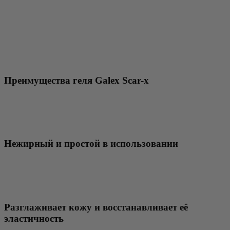
Преимущества геля Galex Scar-x
Нежирный и простой в использовании
Разглаживает кожу и восстанавливает её
эластичность