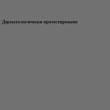
Дерматологически протестировано