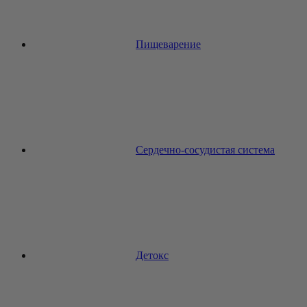
Пищеварение
Сердечно-сосудистая система
Детокс