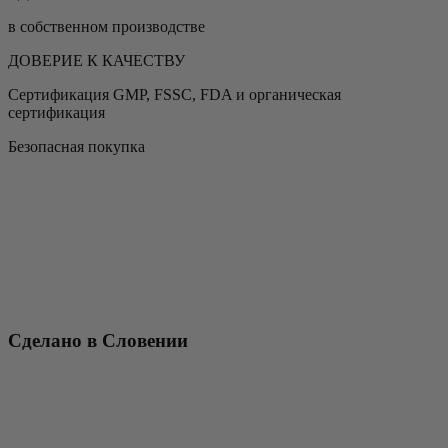
в собственном производстве
ДОВЕРИЕ К КАЧЕСТВУ
Сертификация GMP, FSSC, FDA и органическая
сертификация
Безопасная покупка
Сделано в Словении