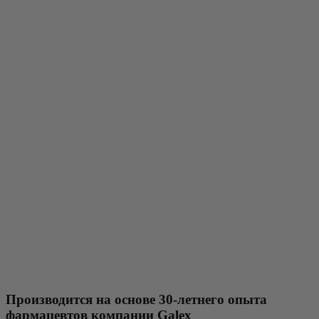
Производится на основе 30-летнего опыта
фармацевтов компании Galex