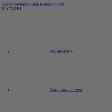
Skip to navigation
Skip to main content
МАГАЗИН
Все продукты
Иммунная система