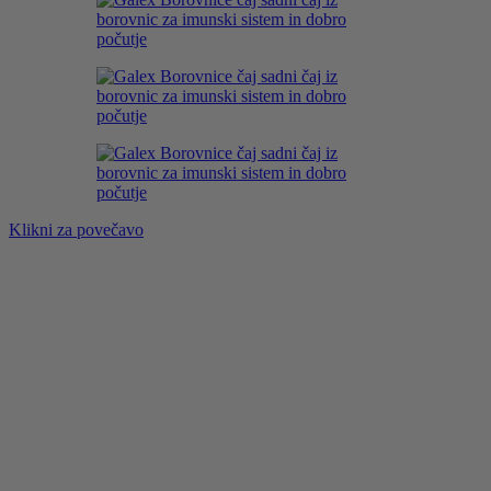
Klikni za povečavo