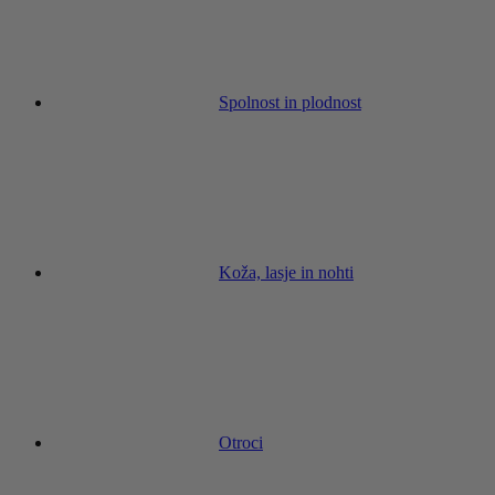
Spolnost in plodnost
Koža, lasje in nohti
Otroci