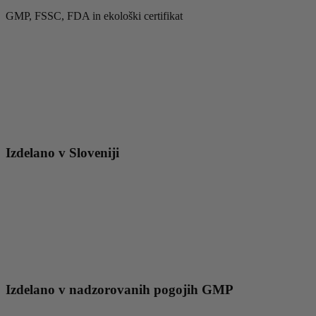
GMP, FSSC, FDA in ekološki certifikat
Izdelano v Sloveniji
Izdelano v nadzorovanih pogojih GMP