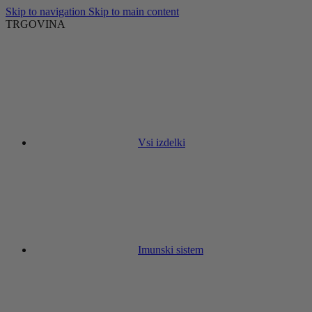
Skip to navigation
Skip to main content
TRGOVINA
Vsi izdelki
Imunski sistem