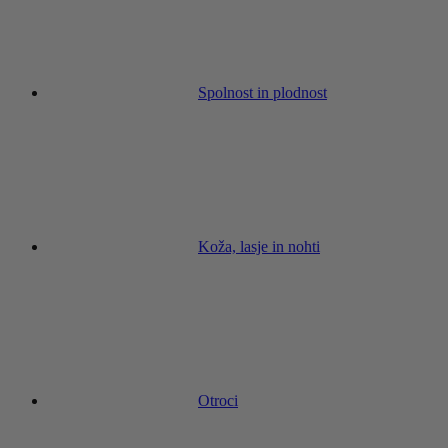
Spolnost in plodnost
Koža, lasje in nohti
Otroci