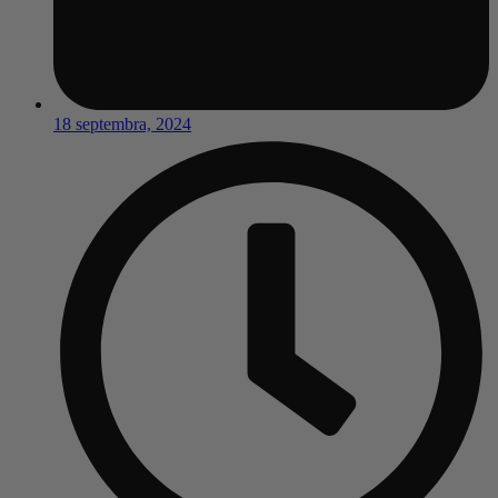
18 septembra, 2024