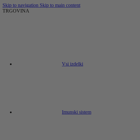
Skip to navigation
Skip to main content
TRGOVINA
Vsi izdelki
Imunski sistem