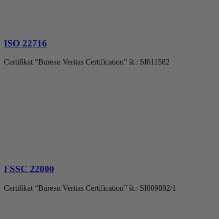
ISO 22716
Certifikat “Bureau Veritas Certification” št.: SI011582
FSSC 22000
Certifikat “Bureau Veritas Certification” št.: SI009882/1