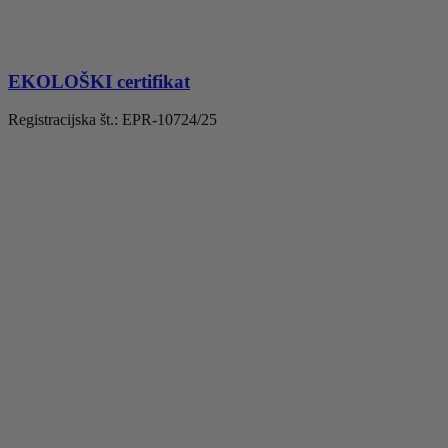
EKOLOŠKI certifikat
Registracijska št.: EPR-10724/25