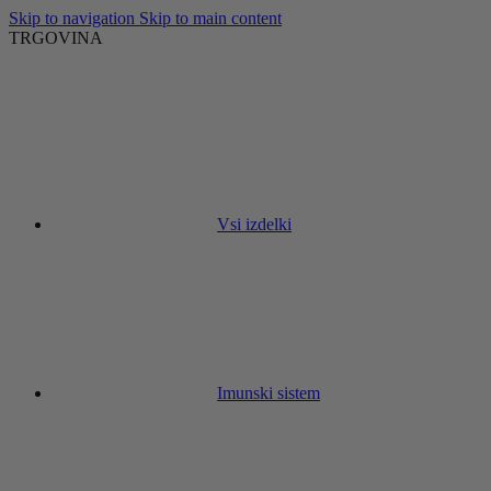
Skip to navigation
Skip to main content
TRGOVINA
Vsi izdelki
Imunski sistem