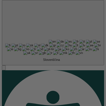
Slovenščina