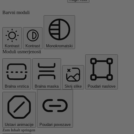
Barvni moduli
Kontrast
Kontrast
Monokromatski
Moduli usmerjenosti
Bralna vrstica
Bralna maska
Skrij slike
Poudari naslove
Ustavi animacije
Poudari povezave
Zum Inhalt springen