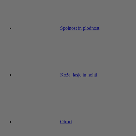
Spolnost in plodnost
Koža, lasje in nohti
Otroci