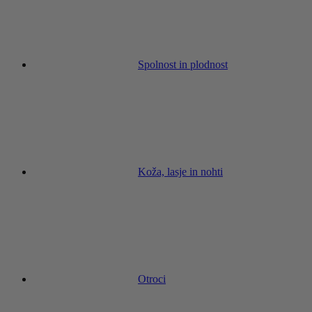
Spolnost in plodnost
Koža, lasje in nohti
Otroci