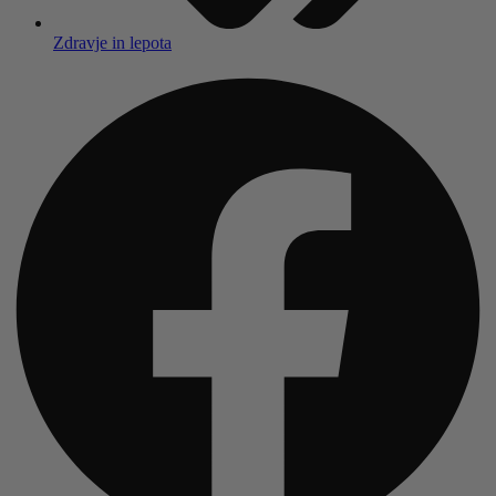
Zdravje in lepota