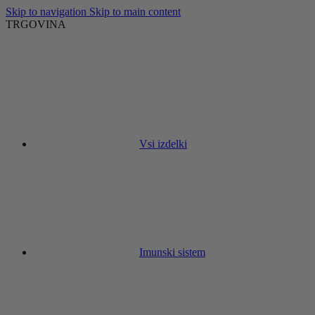
Skip to navigation
Skip to main content
TRGOVINA
Vsi izdelki
Imunski sistem