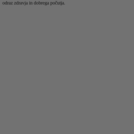
odraz zdravja in dobrega počutja.