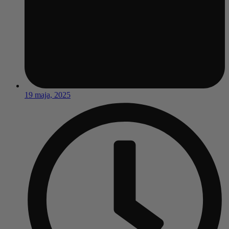
19 maja, 2025