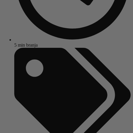
5 min branja